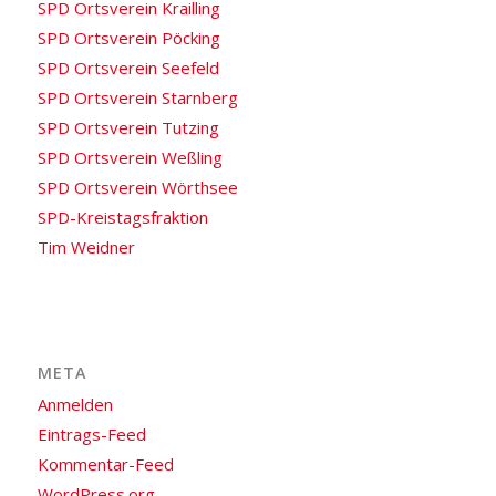
SPD Ortsverein Krailling
SPD Ortsverein Pöcking
SPD Ortsverein Seefeld
SPD Ortsverein Starnberg
SPD Ortsverein Tutzing
SPD Ortsverein Weßling
SPD Ortsverein Wörthsee
SPD-Kreistagsfraktion
Tim Weidner
META
Anmelden
Eintrags-Feed
Kommentar-Feed
WordPress.org