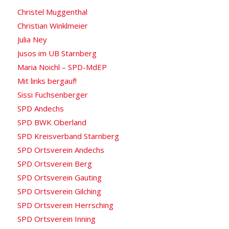
Christel Muggenthal
Christian Winklmeier
Julia Ney
Jusos im UB Starnberg
Maria Noichl – SPD-MdEP
Mit links bergauf!
Sissi Fuchsenberger
SPD Andechs
SPD BWK Oberland
SPD Kreisverband Starnberg
SPD Ortsverein Andechs
SPD Ortsverein Berg
SPD Ortsverein Gauting
SPD Ortsverein Gilching
SPD Ortsverein Herrsching
SPD Ortsverein Inning