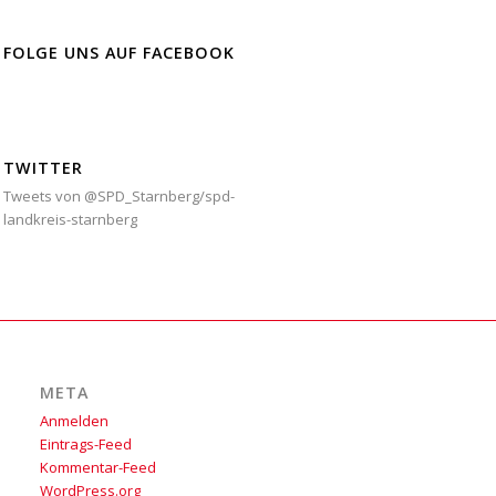
FOLGE UNS AUF FACEBOOK
TWITTER
Tweets von @SPD_Starnberg/spd-
landkreis-starnberg
META
Anmelden
Eintrags-Feed
Kommentar-Feed
WordPress.org