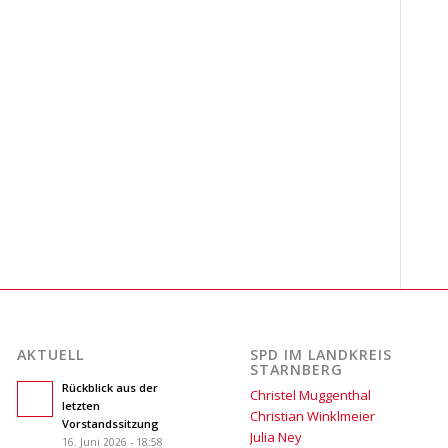
AKTUELL
SPD IM LANDKREIS
STARNBERG
Rückblick aus der
Christel Muggenthal
letzten
Christian Winklmeier
Vorstandssitzung
Julia Ney
16. Juni 2026 - 18:58