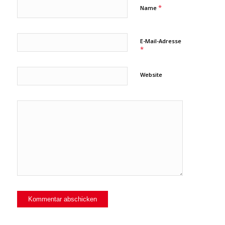
*
Name
E-Mail-Adresse
*
Website