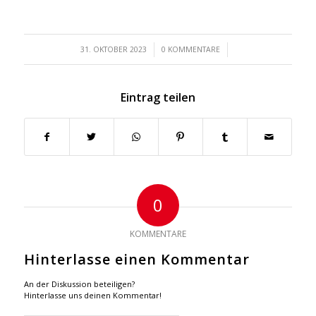
/
/
31. OKTOBER 2023
0 KOMMENTARE
Eintrag teilen
0
KOMMENTARE
Hinterlasse einen Kommentar
An der Diskussion beteiligen?
Hinterlasse uns deinen Kommentar!