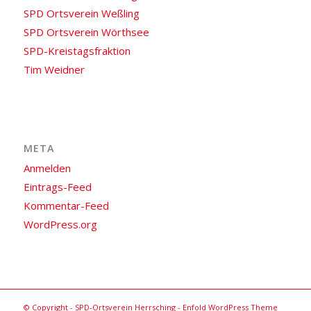
SPD Ortsverein Weßling
SPD Ortsverein Wörthsee
SPD-Kreistagsfraktion
Tim Weidner
META
Anmelden
Eintrags-Feed
Kommentar-Feed
WordPress.org
© Copyright -
SPD-Ortsverein Herrsching
-
Enfold WordPress Theme