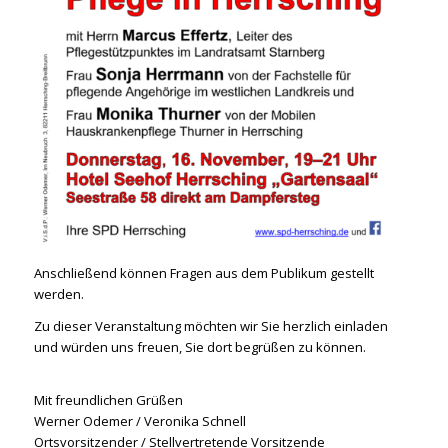
Anschließend können Fragen aus dem Publikum gestellt
werden.
Zu dieser Veranstaltung möchten wir Sie herzlich einladen
und würden uns freuen, Sie dort begrüßen zu können.
Mit freundlichen Grüßen
Werner Odemer / Veronika Schnell
Ortsvorsitzender / Stellvertretende Vorsitzende