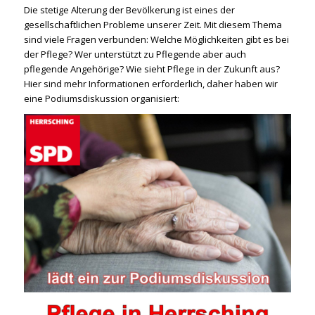
Die stetige Alterung der Bevölkerung ist eines der
gesellschaftlichen Probleme unserer Zeit. Mit diesem Thema
sind viele Fragen verbunden: Welche Möglichkeiten gibt es bei
der Pflege? Wer unterstützt zu Pflegende aber auch
pflegende Angehörige? Wie sieht Pflege in der Zukunft aus?
Hier sind mehr Informationen erforderlich, daher haben wir
eine Podiumsdiskussion organisiert: