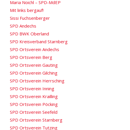
Maria Noichl – SPD-MdEP
Mit links bergauf!
Sissi Fuchsenberger
SPD Andechs
SPD BWK Oberland
SPD Kreisverband Starnberg
SPD Ortsverein Andechs
SPD Ortsverein Berg
SPD Ortsverein Gauting
SPD Ortsverein Gilching
SPD Ortsverein Herrsching
SPD Ortsverein Inning
SPD Ortsverein Krailling
SPD Ortsverein Pöcking
SPD Ortsverein Seefeld
SPD Ortsverein Starnberg
SPD Ortsverein Tutzing