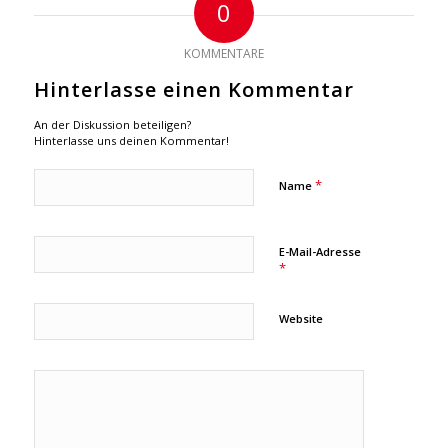
0
KOMMENTARE
Hinterlasse einen Kommentar
An der Diskussion beteiligen?
Hinterlasse uns deinen Kommentar!
*
Name
E-Mail-Adresse
*
Website