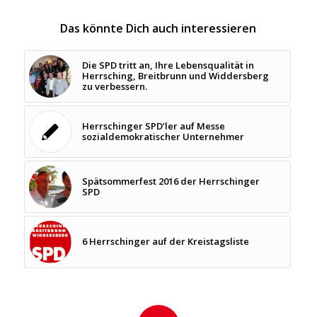
Das könnte Dich auch interessieren
Die SPD tritt an, Ihre Lebensqualität in
Herrsching, Breitbrunn und Widdersberg
zu verbessern.
Herrschinger SPD’ler auf Messe
sozialdemokratischer Unternehmer
Spätsommerfest 2016 der Herrschinger
SPD
6 Herrschinger auf der Kreistagsliste