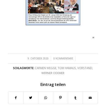
/
/
9. OKTOBER 2020
0 KOMMENTARE
SCHLAGWORTE:
CARMEN WEGGE
,
TOM HAMAUS
,
VORSTAND
,
WERNER ODEMER
Eintrag teilen