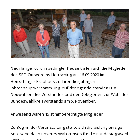
Nach langer coronabedingter Pause trafen sich die Mitglieder
des SPD-Ortsvereins Herrsching am 16.09.2020 im
Herrschinger Brauhaus zu ihrer diesjährigen
Jahreshauptversammlung. Auf der Agenda standen u. a.
Neuwahlen des Vorstandes und der Delegierten zur Wahl des
Bundeswahlkreisvorstands am 5. November.
Anwesend waren 15 stimmberechtigte Mitglieder.
Zu Beginn der Veranstaltung stellte sich die bislang einzige
SPD-Kandidatin unseres Wahlkreises für die Bundestagswahl