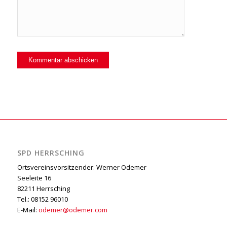
SPD HERRSCHING
Ortsvereinsvorsitzender: Werner Odemer
Seeleite 16
82211 Herrsching
Tel.: 08152 96010
E-Mail:
odemer@odemer.com