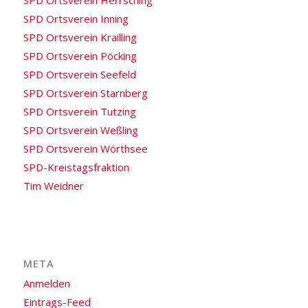
SPD Ortsverein Herrsching
SPD Ortsverein Inning
SPD Ortsverein Krailling
SPD Ortsverein Pöcking
SPD Ortsverein Seefeld
SPD Ortsverein Starnberg
SPD Ortsverein Tutzing
SPD Ortsverein Weßling
SPD Ortsverein Wörthsee
SPD-Kreistagsfraktion
Tim Weidner
META
Anmelden
Eintrags-Feed