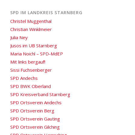
SPD IM LANDKREIS STARNBERG
Christel Muggenthal
Christian Winklmeier
Julia Ney
Jusos im UB Starnberg
Maria Noichl – SPD-MdEP
Mit links bergauf!
Sissi Fuchsenberger
SPD Andechs
SPD BWK Oberland
SPD Kreisverband Starnberg
SPD Ortsverein Andechs
SPD Ortsverein Berg
SPD Ortsverein Gauting
SPD Ortsverein Gilching