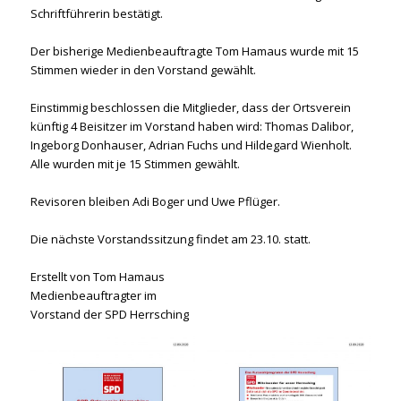
Schriftführerin bestätigt.
Der bisherige Medienbeauftragte Tom Hamaus wurde mit 15
Stimmen wieder in den Vorstand gewählt.
Einstimmig beschlossen die Mitglieder, dass der Ortsverein
künftig 4 Beisitzer im Vorstand haben wird: Thomas Dalibor,
Ingeborg Donhauser, Adrian Fuchs und Hildegard Wienholt.
Alle wurden mit je 15 Stimmen gewählt.
Revisoren bleiben Adi Boger und Uwe Pflüger.
Die nächste Vorstandssitzung findet am 23.10. statt.
Erstellt von Tom Hamaus
Medienbeauftragter im
Vorstand der SPD Herrsching